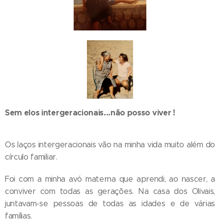
Sem elos intergeracionais...não posso viver !
Os laços intergeracionais vão na minha vida muito além do
círculo familiar.
Foi com a minha avó materna que aprendi, ao nascer, a
conviver com todas as gerações. Na casa dos Olivais,
juntavam-se pessoas de todas as idades e de várias
famílias.