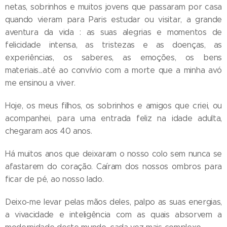
netas, sobrinhos e muitos jovens que passaram por casa
quando vieram para Paris estudar ou visitar, a grande
aventura da vida : as suas alegrias e momentos de
felicidade intensa, as tristezas e as doenças, as
experiências, os saberes, as emoções, os bens
materiais...até ao convívio com a morte que a minha avó
me ensinou a viver.
Hoje, os meus filhos, os sobrinhos e amigos que criei, ou
acompanhei, para uma entrada feliz na idade adulta,
chegaram aos 40 anos.
Há muitos anos que deixaram o nosso colo sem nunca se
afastarem do coração. Caíram dos nossos ombros para
ficar de pé, ao nosso lado.
Deixo-me levar pelas mãos deles, palpo as suas energias,
a vivacidade e inteligência com as quais absorvem a