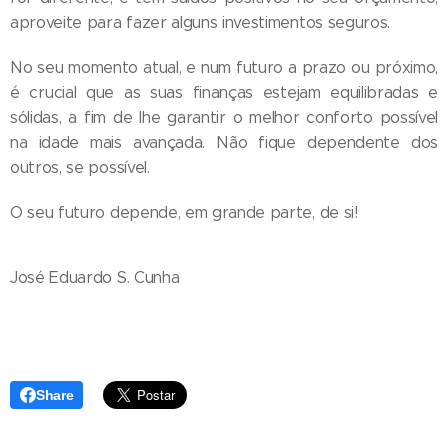
aproveite para fazer alguns investimentos seguros.
No seu momento atual, e num futuro a prazo ou próximo,
é crucial que as suas finanças estejam equilibradas e
sólidas, a fim de lhe garantir o melhor conforto possível
na idade mais avançada. Não fique dependente dos
outros, se possível.
O seu futuro depende, em grande parte, de si!
José Eduardo S. Cunha
Share