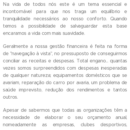
Na vida de todos nós este é um tema essencial e
incontornável para que nos traga um equilíbrio e
tranquilidade necessários ao nosso conforto. Quando
temos a possibilidade de salvaguardar esta base
encaramos a vida com mais suavidade.
Geralmente a nossa gestão financeira é feita na forma
de "navegação à vista", no pressuposto de conseguirmos
conciliar as receitas e despesas. Total engano... quantas
vezes somos surpreendidos com despesas inesperadas
de qualquer natureza; equipamentos domésticos que se
avariam, reparação do carro por avaria, um problema de
saúde imprevisto, redução dos rendimentos e tantos
outros.
Apesar de sabermos que todas as organizações têm a
necessidade de elaborar o seu orçamento anual,
nomeadamente as empresas, clubes desportivos,