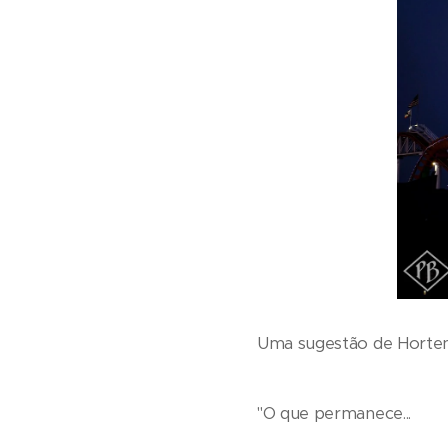
Uma sugestão de Horten
"O que permanece...