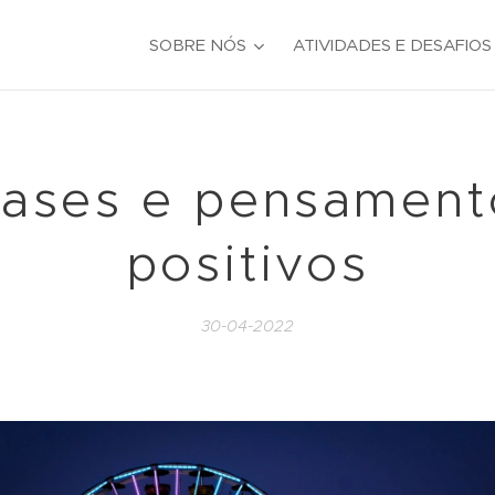
SOBRE NÓS
ATIVIDADES E DESAFIOS
rases e pensament
positivos
30-04-2022