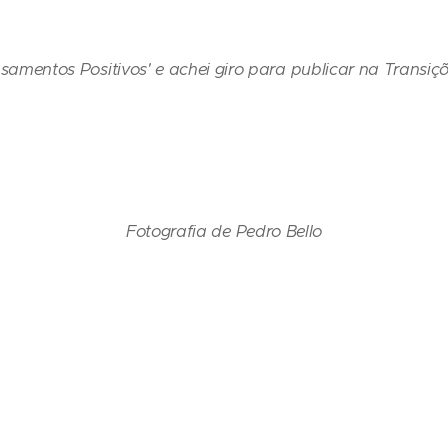
nsamentos Positivos' e achei giro para publicar na Transiçõ
Fotografia de Pedro Bello