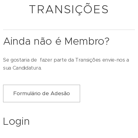
TRANSIÇÕES
Ainda não é Membro?
Se gostaria de fazer parte da Transições envie-nos a
sua Candidatura.
Formulário de Adesão
Login