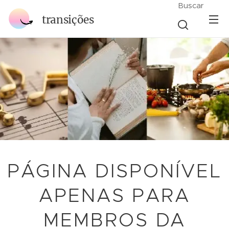
Buscar
transições
PÁGINA DISPONÍVEL
APENAS PARA
MEMBROS DA