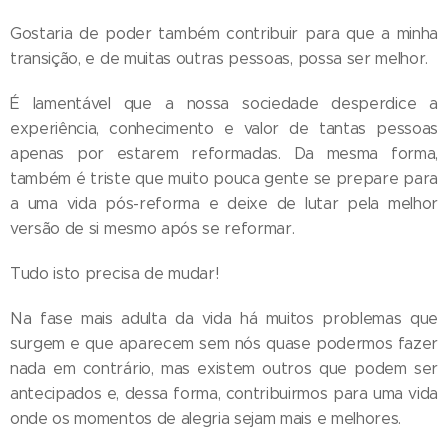
Gostaria de poder também contribuir para que a minha
transição, e de muitas outras pessoas, possa ser melhor.
É lamentável que a nossa sociedade desperdice a
experiência, conhecimento e valor de tantas pessoas
apenas por estarem reformadas. Da mesma forma,
também é triste que muito pouca gente se prepare para
a uma vida pós-reforma e deixe de lutar pela melhor
versão de si mesmo após se reformar.
Tudo isto precisa de mudar!
Na fase mais adulta da vida há muitos problemas que
surgem e que aparecem sem nós quase podermos fazer
nada em contrário, mas existem outros que podem ser
antecipados e, dessa forma, contribuirmos para uma vida
onde os momentos de alegria sejam mais e melhores.