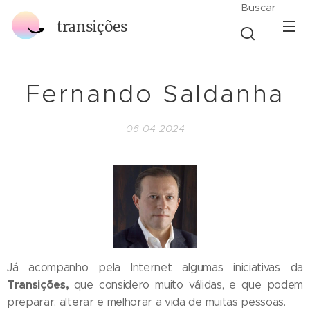
Buscar
transições
Fernando Saldanha
06-04-2024
Já acompanho pela Internet algumas iniciativas da
Transições,
que considero muito válidas, e que podem
preparar, alterar e melhorar a vida de muitas pessoas.