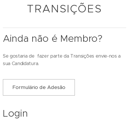
TRANSIÇÕES
Ainda não é Membro?
Se gostaria de fazer parte da Transições envie-nos a
sua Candidatura.
Formulário de Adesão
Login