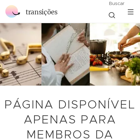
Buscar
transições
PÁGINA DISPONÍVEL
APENAS PARA
MEMBROS DA