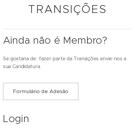
TRANSIÇÕES
Ainda não é Membro?
Se gostaria de fazer parte da Transições envie-nos a
sua Candidatura.
Formulário de Adesão
Login