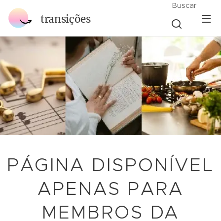
Buscar
transições
PÁGINA DISPONÍVEL
APENAS PARA
MEMBROS DA