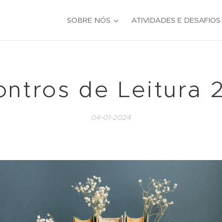
SOBRE NÓS
ATIVIDADES E DESAFIOS
ontros de Leitura 
04-01-2024