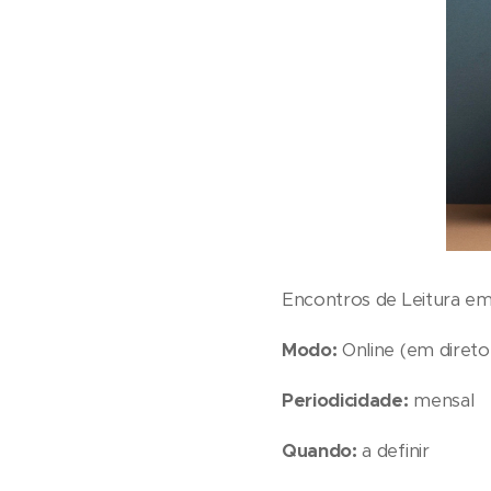
Encontros de Leitura em
Modo:
Online (em direto
Periodicidade:
mensal
Quando:
a definir