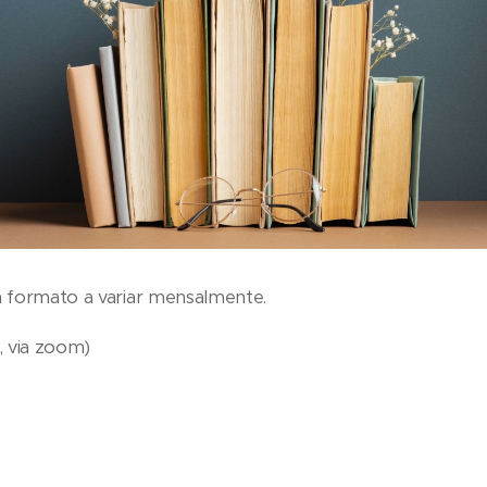
 formato a variar mensalmente.
, via zoom)