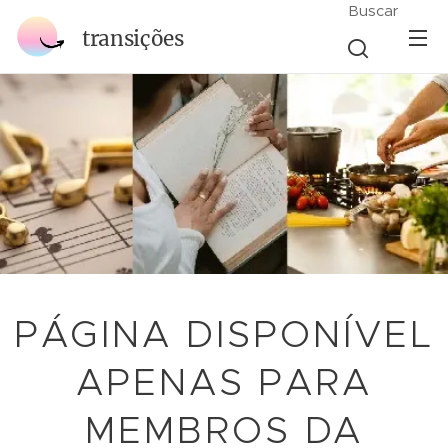
Buscar
transições
PÁGINA DISPONÍVEL
APENAS PARA
MEMBROS DA