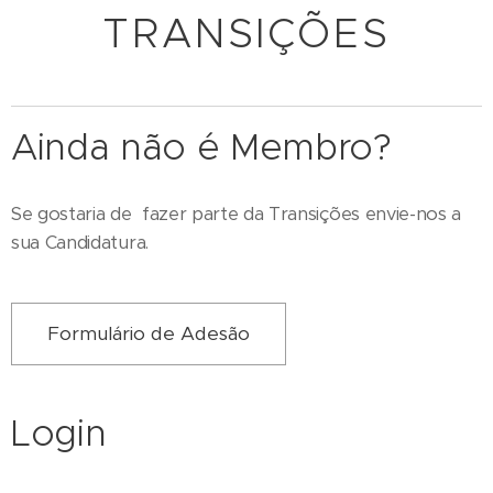
TRANSIÇÕES
Ainda não é Membro?
Se gostaria de fazer parte da Transições envie-nos a
sua Candidatura.
Formulário de Adesão
Login