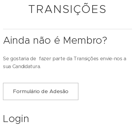
TRANSIÇÕES
Ainda não é Membro?
Se gostaria de fazer parte da Transições envie-nos a
sua Candidatura.
Formulário de Adesão
Login