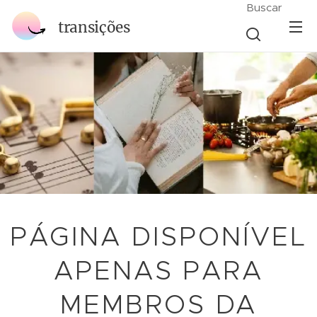
Buscar
transições
PÁGINA DISPONÍVEL
APENAS PARA
MEMBROS DA