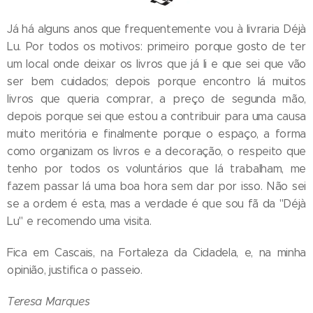
Já há alguns anos que frequentemente vou à livraria Déjà
Lu. Por todos os motivos: primeiro porque gosto de ter
um local onde deixar os livros que já li e que sei que vão
ser bem cuidados; depois porque encontro lá muitos
livros que queria comprar, a preço de segunda mão,
depois porque sei que estou a contribuir para uma causa
muito meritória e finalmente porque o espaço, a forma
como organizam os livros e a decoração, o respeito que
tenho por todos os voluntários que lá trabalham, me
fazem passar lá uma boa hora sem dar por isso. Não sei
se a ordem é esta, mas a verdade é que sou fã da "Déjà
Lu" e recomendo uma visita.
Fica em Cascais, na Fortaleza da Cidadela, e, na minha
opinião, justifica o passeio.
Teresa Marques