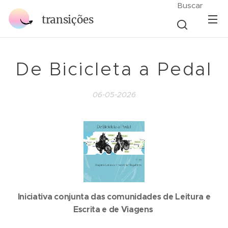
Buscar
transições
De Bicicleta a Pedal
06-05-2026
Iniciativa conjunta das comunidades de Leitura e
Escrita e de Viagens