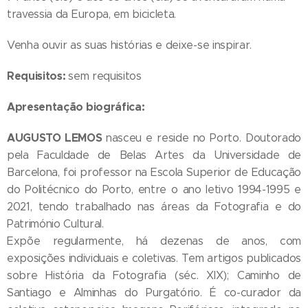
travessia da Europa, em bicicleta.
Venha ouvir as suas histórias e deixe-se inspirar.
Requisitos:
sem requisitos
Apresentação biográfica:
AUGUSTO LEMOS
nasceu e reside no Porto. Doutorado
pela Faculdade de Belas Artes da Universidade de
Barcelona, foi professor na Escola Superior de Educação
do Politécnico do Porto, entre o ano letivo 1994-1995 e
2021, tendo trabalhado nas áreas da Fotografia e do
Património Cultural.
Expõe regularmente, há dezenas de anos, com
exposições individuais e coletivas. Tem artigos publicados
sobre História da Fotografia (séc. XIX); Caminho de
Santiago e Alminhas do Purgatório. É co-curador da