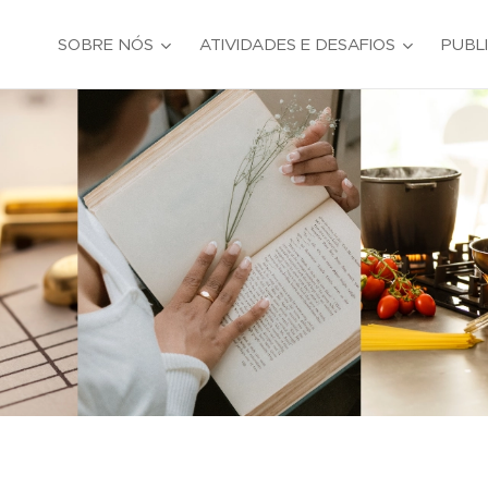
SOBRE NÓS
ATIVIDADES E DESAFIOS
PUBL