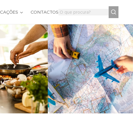
ICAÇÕES
CONTACTOS