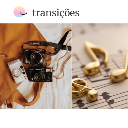
transições