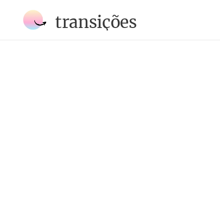
transições