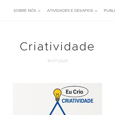
SOBRE NÓS
ATIVIDADES E DESAFIOS
PUBL
Criatividade
18-07-2025