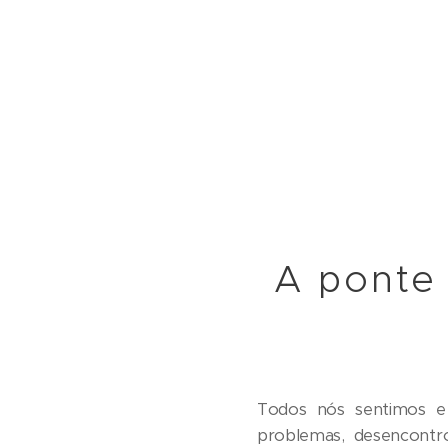
A ponte 
Todos nós sentimos e 
problemas, desencontros