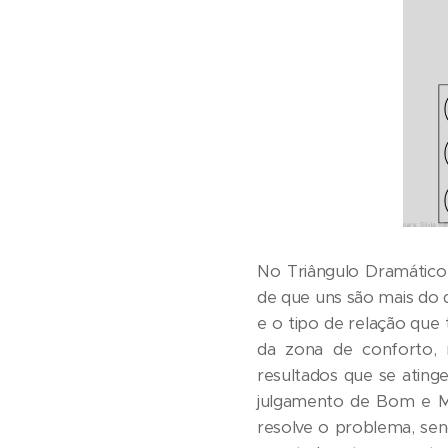
No Triângulo Dramátic
de que uns são mais do
e o tipo de relação que 
da zona de conforto, 
resultados que se ating
julgamento de Bom e Ma
resolve o problema, sen