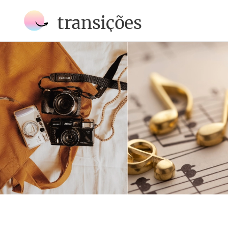
transições