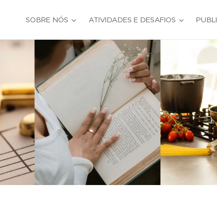
SOBRE NÓS
ATIVIDADES E DESAFIOS
PUBL