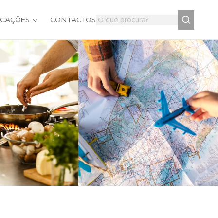
ICAÇÕES
CONTACTOS