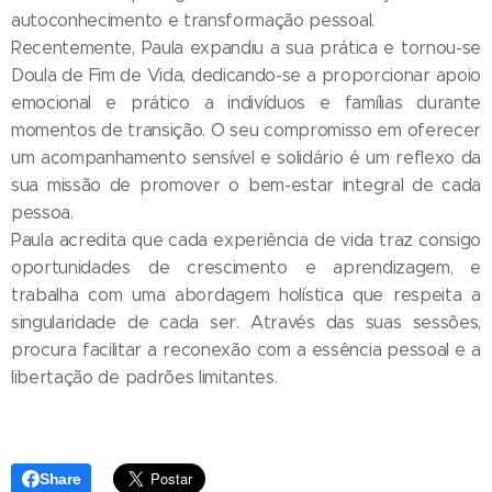
autoconhecimento e transformação pessoal.
Recentemente, Paula expandiu a sua prática e tornou-se
Doula de Fim de Vida, dedicando-se a proporcionar apoio
emocional e prático a indivíduos e famílias durante
momentos de transição. O seu compromisso em oferecer
um acompanhamento sensível e solidário é um reflexo da
sua missão de promover o bem-estar integral de cada
pessoa.
Paula acredita que cada experiência de vida traz consigo
oportunidades de crescimento e aprendizagem, e
trabalha com uma abordagem holística que respeita a
singularidade de cada ser. Através das suas sessões,
procura facilitar a reconexão com a essência pessoal e a
libertação de padrões limitantes.
Share