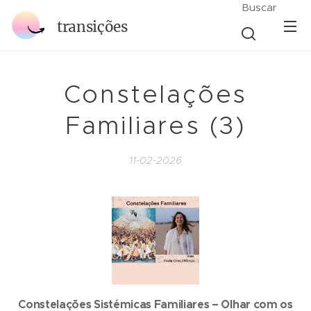
Buscar
transições
Constelações
Familiares (3)
11-02-2026
Constelações Sistémicas Familiares – Olhar com os