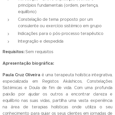
princípios fundamentais (ordem, pertença,
equilíbrio)
Constelação de tema proposto por um
consulente ou exercício sistémico em grupo
Indicações para o pós-processo terapêutico
Integração e despedida
Requisitos:
Sem requisitos
Apresentação biográfica:
Paula Cruz Oliveira
é uma terapeuta holística integrativa,
especializada em Registos Akáshicos, Constelações
Sistémicas e Doula de fim de vida. Com uma profunda
paixão por ajudar os outros a encontrar clareza e
equilíbrio nas suas vidas, partilha uma vasta experiência
na área de terapias holísticas onde utiliza o seu
conhecimento para guiar os seus clientes em jornadas de