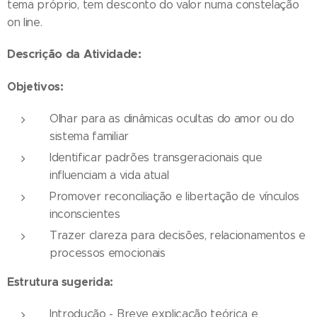
tema próprio, tem desconto do valor numa constelação
on line.
Descrição da Atividade:
Objetivos:
Olhar para as dinâmicas ocultas do amor ou do
sistema familiar
Identificar padrões transgeracionais que
influenciam a vida atual
Promover reconciliação e libertação de vínculos
inconscientes
Trazer clareza para decisões, relacionamentos e
processos emocionais
Estrutura sugerida:
Introdução - Breve explicação teórica e