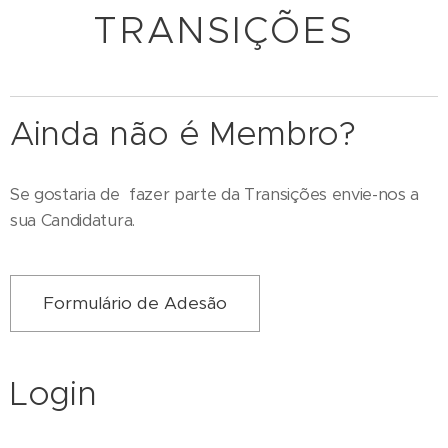
TRANSIÇÕES
Ainda não é Membro?
Se gostaria de fazer parte da Transições envie-nos a
sua Candidatura.
Formulário de Adesão
Login