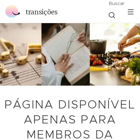
Buscar
transições
PÁGINA DISPONÍVEL
APENAS PARA
MEMBROS DA