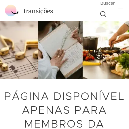
Buscar
transições
PÁGINA DISPONÍVEL
APENAS PARA
MEMBROS DA