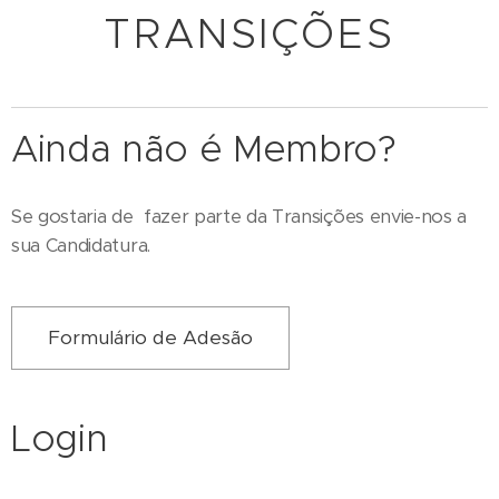
TRANSIÇÕES
Ainda não é Membro?
Se gostaria de fazer parte da Transições envie-nos a
sua Candidatura.
Formulário de Adesão
Login