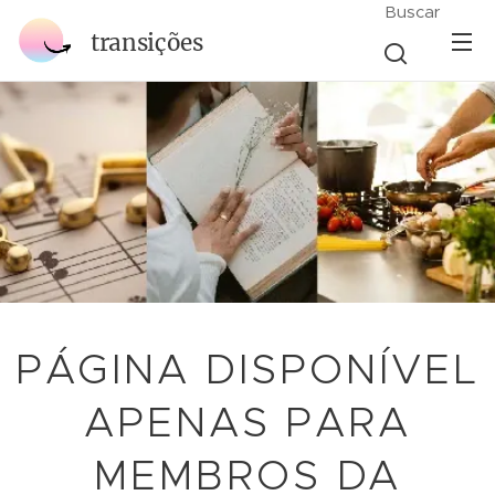
Buscar
transições
PÁGINA DISPONÍVEL
APENAS PARA
MEMBROS DA