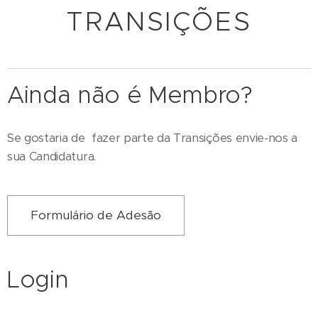
TRANSIÇÕES
Ainda não é Membro?
Se gostaria de fazer parte da Transições envie-nos a
sua Candidatura.
Formulário de Adesão
Login