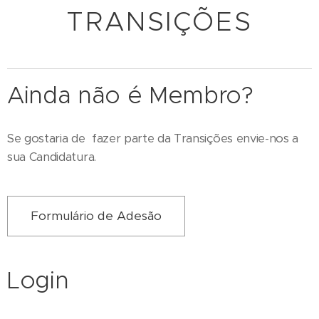
TRANSIÇÕES
Ainda não é Membro?
Se gostaria de fazer parte da Transições envie-nos a
sua Candidatura.
Formulário de Adesão
Login