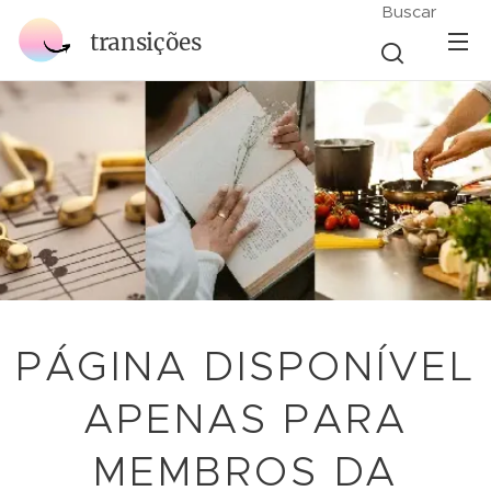
Buscar
transições
PÁGINA DISPONÍVEL
APENAS PARA
MEMBROS DA