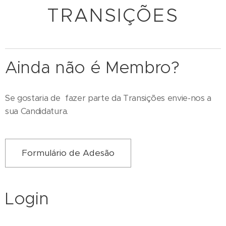
TRANSIÇÕES
Ainda não é Membro?
Se gostaria de fazer parte da Transições envie-nos a
sua Candidatura.
Formulário de Adesão
Login