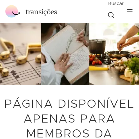
Buscar
transições
PÁGINA DISPONÍVEL
APENAS PARA
MEMBROS DA