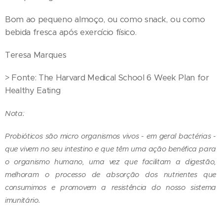
Bom ao pequeno almoço, ou como snack, ou como
bebida fresca após exercício físico.
Teresa Marques
> Fonte: The Harvard Medical School 6 Week Plan for
Healthy Eating
Nota:
Probióticos são micro organismos vivos - em geral bactérias -
que vivem no seu intestino e que têm uma ação benéfica para
o organismo humano, uma vez que facilitam a digestão,
melhoram o processo de absorção dos nutrientes que
consumimos e promovem a resistência do nosso sistema
imunitário.