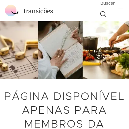
Buscar
transições
PÁGINA DISPONÍVEL
APENAS PARA
MEMBROS DA