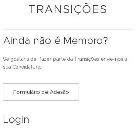
TRANSIÇÕES
Ainda não é Membro?
Se gostaria de fazer parte da Transições envie-nos a
sua Candidatura.
Formulário de Adesão
Login