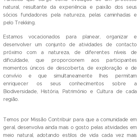
natural, resultante da experiência e paixão dos seus
sócios fundadores pela natureza, pelas caminhadas e
pelo Trekking.
Estamos vocacionados para planear, organizar e
desenvolver um conjunto de atividades de contacto
próximo com a natureza, de diferentes níveis de
dificuldade, que proporcionem aos participantes
momentos únicos de descoberta, de exploração e de
convívio e que simultaneamente lhes permitam
enriquecer os seus conhecimentos sobre a
Biodiversidade, História, Património e Cultura de cada
região.
Temos por Missão Contribuir para que a comunidade em
geral, desenvolva ainda mais o gosto pelas atividades em
meio natural, adotando estilos de vida cada vez mais