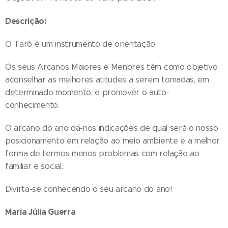
Descrição:
O Tarô é um instrumento de orientação.
Os seus Arcanos Maiores e Menores têm como objetivo
aconselhar as melhores atitudes a serem tomadas, em
determinado momento, e promover o auto-
conhecimento.
O arcano do ano dá-nos indicações de qual será o nosso
posicionamento em relação ao meio ambiente e a melhor
forma de termos menos problemas com relação ao
familiar e social.
Divirta-se conhecendo o seu arcano do ano!
Maria Júlia Guerra