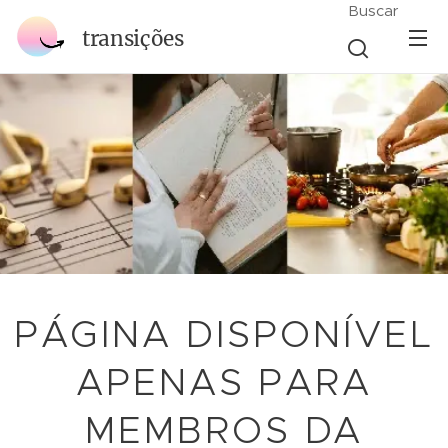
Buscar
transições
PÁGINA DISPONÍVEL
APENAS PARA
MEMBROS DA