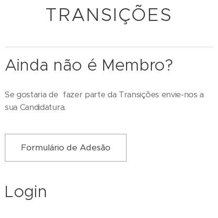
TRANSIÇÕES
Ainda não é Membro?
Se gostaria de fazer parte da Transições envie-nos a
sua Candidatura.
Formulário de Adesão
Login