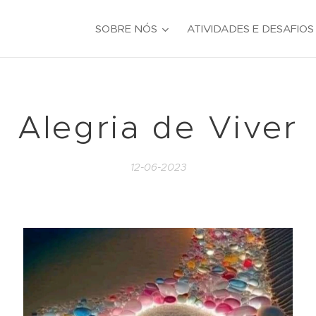
SOBRE NÓS
ATIVIDADES E DESAFIOS
Alegria de Viver
12-06-2023