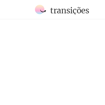
transições