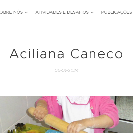
OBRE NÓS
ATIVIDADES E DESAFIOS
PUBLICAÇÕES
Aciliana Caneco
06-01-2024