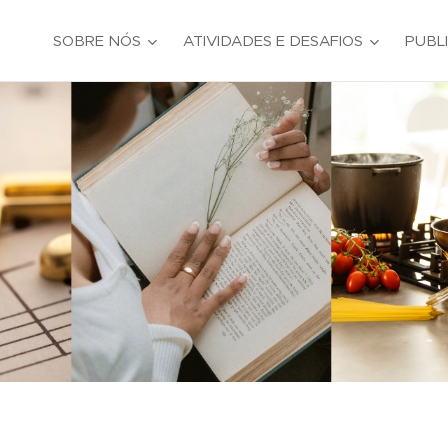
SOBRE NÓS
ATIVIDADES E DESAFIOS
PUBL