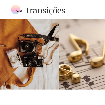
transições