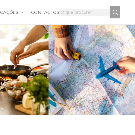
ICAÇÕES
CONTACTOS