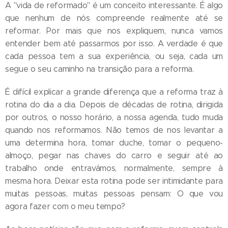
A "vida de reformado" é um conceito interessante. É algo
que nenhum de nós compreende realmente até se
reformar. Por mais que nos expliquem, nunca vamos
entender bem até passarmos por isso. A verdade é que
cada pessoa tem a sua experiência, ou seja, cada um
segue o seu caminho na transição para a reforma.
É difícil explicar a grande diferença que a reforma traz à
rotina do dia a dia. Depois de décadas de rotina, dirigida
por outros, o nosso horário, a nossa agenda, tudo muda
quando nos reformamos. Não temos de nos levantar a
uma determina hora, tomar duche, tomar o pequeno-
almoço, pegar nas chaves do carro e seguir até ao
trabalho onde entravámos, normalmente, sempre à
mesma hora. Deixar esta rotina pode ser intimidante para
muitas pessoas, muitas pessoas pensam: O que vou
agora fazer com o meu tempo?