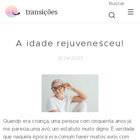
Buscar
transições
A idade rejuvenesceu!
12-04-2023
Quando era criança, uma pessoa com cinquenta anos já
me parecia uma avó, um estatuto muito digno. É verdade
que naquela época era comum haver muitos avós com