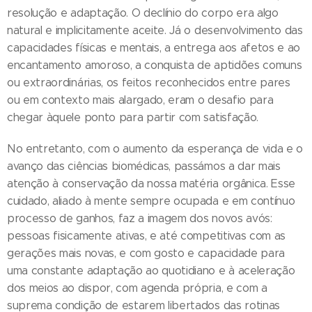
resolução e adaptação. O declínio do corpo era algo
natural e implicitamente aceite. Já o desenvolvimento das
capacidades físicas e mentais, a entrega aos afetos e ao
encantamento amoroso, a conquista de aptidões comuns
ou extraordinárias, os feitos reconhecidos entre pares
ou em contexto mais alargado, eram o desafio para
chegar àquele ponto para partir com satisfação.
No entretanto, com o aumento da esperança de vida e o
avanço das ciências biomédicas, passámos a dar mais
atenção à conservação da nossa matéria orgânica. Esse
cuidado, aliado à mente sempre ocupada e em contínuo
processo de ganhos, faz a imagem dos novos avós:
pessoas fisicamente ativas, e até competitivas com as
gerações mais novas, e com gosto e capacidade para
uma constante adaptação ao quotidiano e à aceleração
dos meios ao dispor, com agenda própria, e com a
suprema condição de estarem libertados das rotinas