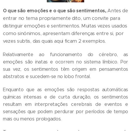
O que são emoções e o que são sentimentos,
Antes de
entrar no tema propriamente dito, um convite para
distinguir emoções e sentimentos. Muitas vezes usados
como sinónimos, apresentam diferenças entre si, por
vezes subtis, das quais aqui ficam 2 exemplos.
Relativamente ao funcionamento do cérebro, as
emoções são inatas e ocorrem no sistema límbico. Por
sua vez, os sentimentos têm origem em pensamentos
abstratos e sucedem-se no lobo frontal.
Enquanto que as emoções são respostas automáticas
químicas intensas e de curta duração, os sentimentos
resultam em interpretações cerebrais de eventos e
sensações que podem perdurar por períodos de tempo
mais ou menos prologados.