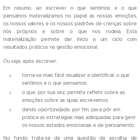
Em resumo, ao escrever o que sentimos e o que
pensamos materializamos no papel as nossas emoções,
os nossos valores e os nossos padrões de crenças sobre
nós próprios e sobre o que nos rodeia. Esta
materialização permite dar início a um ciclo com
resultados práticos na gestão emocional.
Ou seja, após escrever,
torna-se mais fácil visualizar e identificar o que
sentimos e o que pensamos;
o que, por sua vez, permite refletir sobre as
emoções sobre as quais escrevemos;
dando oportunidade, por fim, para pôr em
prática as estratégias mais adequadas para gerir
os nossos estados emocionais e de pensamento.
No fundo, trata-se de uma questão de escolha: de