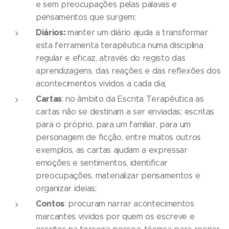
e sem preocupações pelas palavas e
pensamentos que surgem;
Diários:
manter um diário ajuda a transformar
esta ferramenta terapêutica numa disciplina
regular e eficaz, através do registo das
aprendizagens, das reações e das reflexões dos
acontecimentos vividos a cada dia;
Cartas
: no âmbito da Escrita Terapêutica as
cartas não se destinam a ser enviadas; escritas
para o próprio, para um familiar, para um
personagem de ficção, entre muitos outros
exemplos, as cartas ajudam a expressar
emoções e sentimentos, identificar
preocupações, materializar pensamentos e
organizar ideias;
Contos
: procuram narrar acontecimentos
marcantes vividos por quem os escreve e