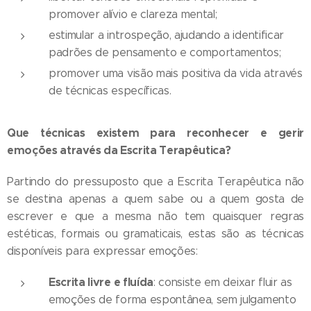
promover alívio e clareza mental;
estimular a introspeção, ajudando a identificar
padrões de pensamento e comportamentos;
promover uma visão mais positiva da vida através
de técnicas específicas.
Que técnicas existem para reconhecer e gerir
emoções através da Escrita Terapêutica?
Partindo do pressuposto que a Escrita Terapêutica não
se destina apenas a quem sabe ou a quem gosta de
escrever e que a mesma não tem quaisquer regras
estéticas, formais ou gramaticais, estas são as técnicas
disponíveis para expressar emoções:
Escrita livre e fluída
: consiste em deixar fluir as
emoções de forma espontânea, sem julgamento