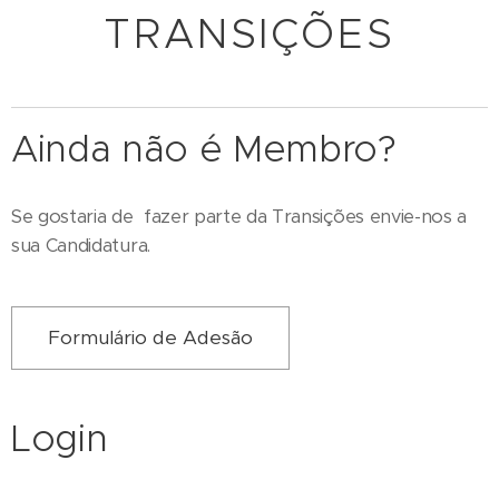
TRANSIÇÕES
Ainda não é Membro?
Se gostaria de fazer parte da Transições envie-nos a
sua Candidatura.
Formulário de Adesão
Login