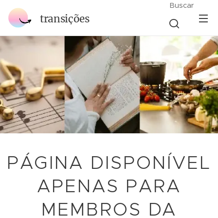
Buscar
transições
PÁGINA DISPONÍVEL
APENAS PARA
MEMBROS DA