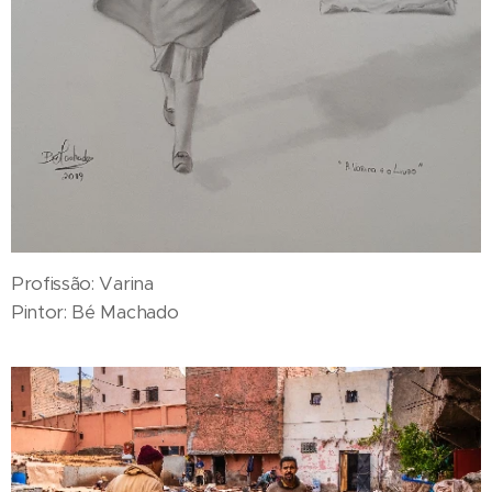
Profissão: Varina
Pintor: Bé Machado