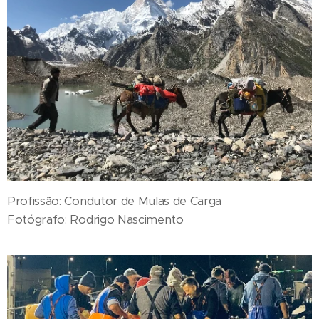
Profissão: Condutor de Mulas de Carga
Fotógrafo: Rodrigo Nascimento