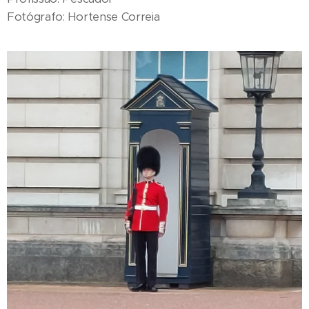
Fotógrafo: Hortense Correia