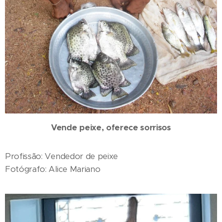
Vende peixe, oferece sorrisos
Profissão: Vendedor de peixe
Fotógrafo: Alice Mariano