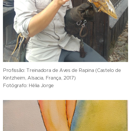
Profissão: Treinadora de Aves de Rapina (Castelo de
Kintzheim, Alsacia, França, 2017)
Fotógrafo: Hélia Jorge