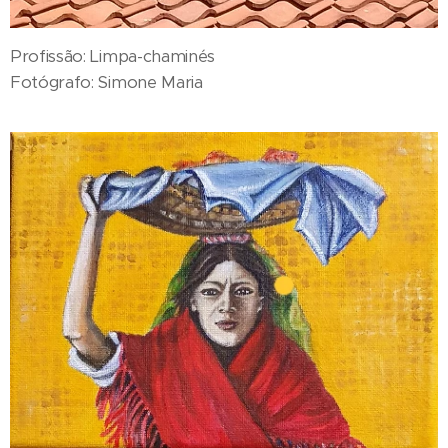
Profissão: Limpa-chaminés
Fotógrafo: Simone Maria