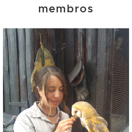
membros