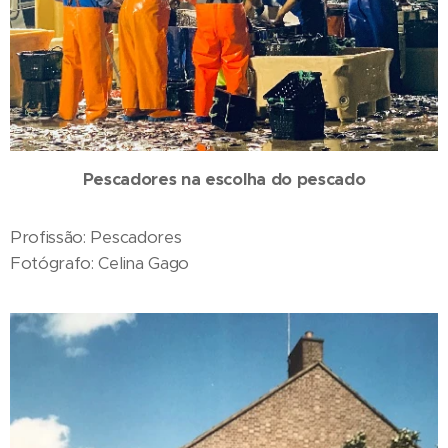
Pescadores na escolha do pescado
Profissão: Pescadores
Fotógrafo: Celina Gago