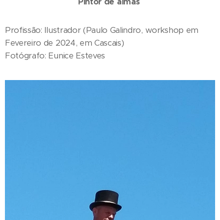
Pintor de almas
Profissão: Ilustrador (Paulo Galindro, workshop em
Fevereiro de 2024, em Cascais)
Fotógrafo: Eunice Esteves