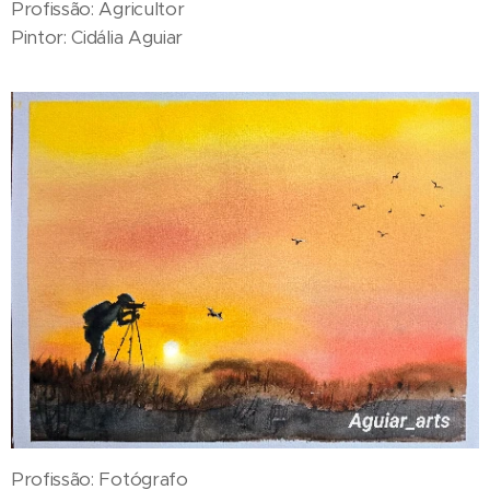
Profissão: Agricultor
Pintor: Cidália Aguiar
Profissão: Fotógrafo