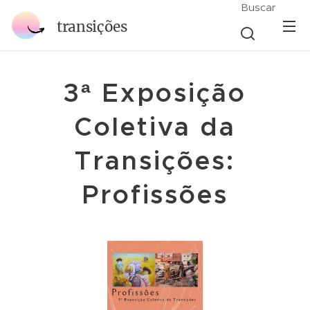
Buscar
transições
3ª Exposição
Coletiva da
Transições:
Profissões