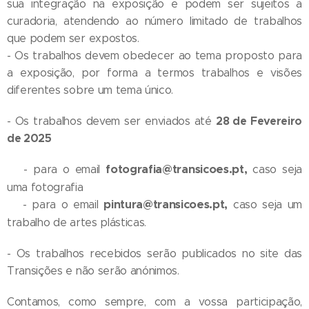
sua integração na exposição e podem ser sujeitos a
curadoria, atendendo ao número limitado de trabalhos
que podem ser expostos.
- Os trabalhos devem obedecer ao tema proposto para
a exposição, por forma a termos trabalhos e visões
diferentes sobre um tema único.
28 de Fevereiro
- Os trabalhos devem ser enviados até
de 2025
fotografia
@transicoes.pt,
- para o email
caso seja
uma fotografia
pintura@transicoes.pt,
- para o email
caso seja um
trabalho de artes plásticas.
- Os trabalhos recebidos serão publicados no site das
Transições e não serão anónimos.
Contamos, como sempre, com a vossa participação,