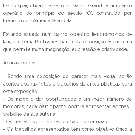
Este espaço fica localizado no Bairro Grandela, um bairro
operário do princípio do século XX, construído por
Francisco de Almeida Grandela.
Estando situada num bairro operário lembrámo-nos de
lançar o tema Profissões para esta exposição. É um tema
que permite muita imaginação, expressão e criatividade.
Aqui as regras:
- Sendo uma exposição de caráter mais visual, serão
aceites apenas fotos e trabalhos de artes plásticas para
esta exposição
- De modo a dar oportunidade a um maior número de
membros, cada participante poderá apresentar apenas 1
trabalho de sua autoria
- Os trabalhos podem sair do baú, ou ser novos
- Os trabalhos apresentados têm como objetivo único a