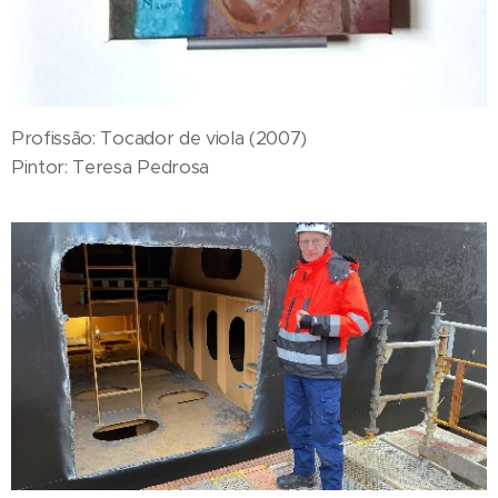
Profissão: Tocador de viola (2007)
Pintor: Teresa Pedrosa