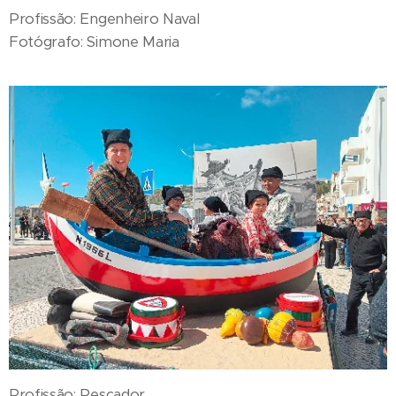
Profissão: Engenheiro Naval
Fotógrafo: Simone Maria
Profissão: Pescador