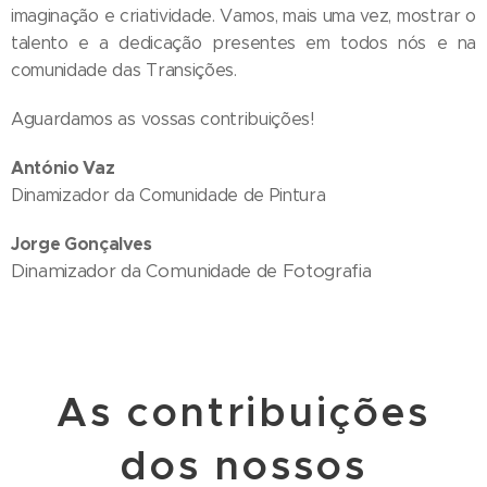
imaginação e criatividade. Vamos, mais uma vez, mostrar o
talento e a dedicação presentes em todos nós e na
comunidade das Transições.
Aguardamos as vossas contribuições!
António Vaz
Dinamizador da Comunidade de Pintura
Jorge Gonçalves
Dinamizador da Comunidade de Fotografia
As contribuições
dos nossos