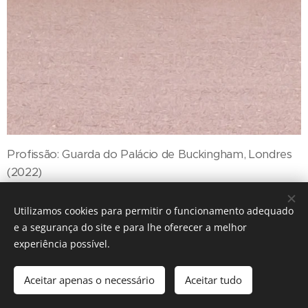
Profissão: Guarda do Palácio de Buckingham, Londres
(2022)
Fotógrafo: Jorge Soares
Utilizamos cookies para permitir o funcionamento adequado
e a segurança do site e para lhe oferecer a melhor
experiência possível.
Aceitar apenas o necessário
Aceitar tudo