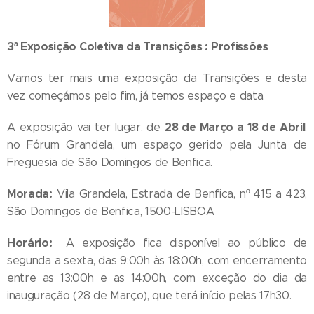
3ª Exposição Coletiva da Transições : Profissões
Vamos ter mais uma exposição da Transições e desta
vez começámos pelo fim, já temos espaço e data.
28 de Março a 18 de Abril
A exposição vai ter lugar, de
,
no Fórum Grandela, um espaço gerido pela Junta de
Freguesia de São Domingos de Benfica.
Morada:
Vila Grandela, Estrada de Benfica, nº 415 a 423,
São Domingos de Benfica, 1500-LISBOA
Horário:
A exposição fica disponível ao público de
segunda a sexta, das 9:00h às 18:00h, com encerramento
entre as 13:00h e as 14:00h, com exceção do dia da
inauguração (28 de Março), que terá início pelas 17h30.