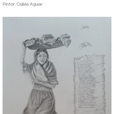
Pintor: Cidália Aguiar