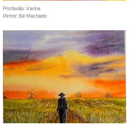
Profissão: Varina
Pintor: Bé Machado