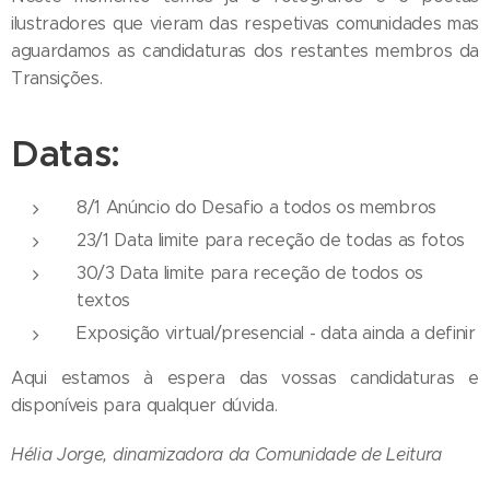
ilustradores que vieram das respetivas comunidades mas
aguardamos as candidaturas dos restantes membros da
Transições.
Datas:
8/1 Anúncio do Desafio a todos os membros
23/1 Data limite para receção de todas as fotos
30/3 Data limite para receção de todos os
textos
Exposição virtual/presencial - data ainda a definir
Aqui estamos à espera das vossas candidaturas e
disponíveis para qualquer dúvida.
Hélia Jorge, dinamizadora da Comunidade de Leitura