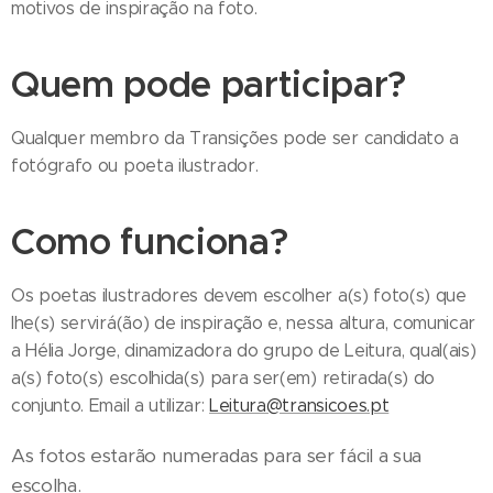
motivos de inspiração na foto.
Quem pode participar?
Qualquer membro da Transições pode ser candidato a
fotógrafo ou poeta ilustrador.
Como funciona?
Os poetas ilustradores devem escolher a(s) foto(s) que
lhe(s) servirá(ão) de inspiração e, nessa altura, comunicar
a Hélia Jorge, dinamizadora do grupo de Leitura, qual(ais)
a(s) foto(s) escolhida(s) para ser(em) retirada(s) do
conjunto. Email a utilizar:
Leitura@transicoes.pt
As fotos estarão numeradas para ser fácil a sua
escolha.