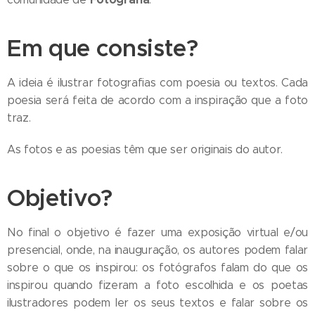
Em que consiste?
A ideia é ilustrar fotografias com poesia ou textos. Cada
poesia será feita de acordo com a inspiração que a foto
traz.
As fotos e as poesias têm que ser originais do autor.
Objetivo?
No final o objetivo é fazer uma exposição virtual e/ou
presencial, onde, na inauguração, os autores podem falar
sobre o que os inspirou: os fotógrafos falam do que os
inspirou quando fizeram a foto escolhida e os poetas
ilustradores podem ler os seus textos e falar sobre os