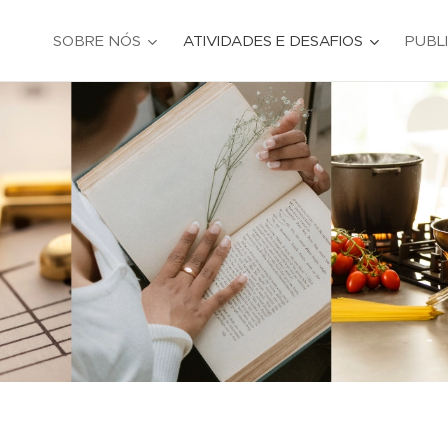
SOBRE NÓS
ATIVIDADES E DESAFIOS
PUBL