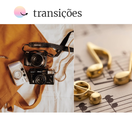
transições