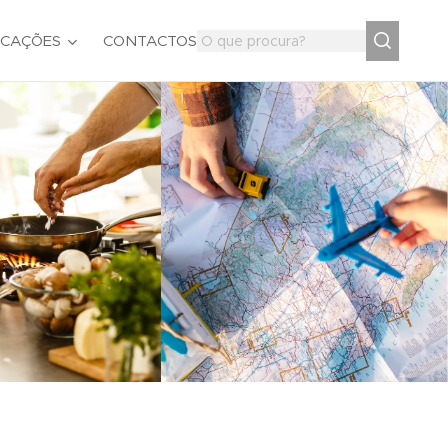
ICAÇÕES
CONTACTOS