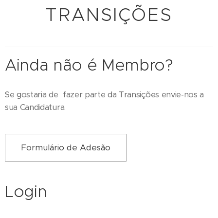
TRANSIÇÕES
Ainda não é Membro?
Se gostaria de fazer parte da Transições envie-nos a
sua Candidatura.
Formulário de Adesão
Login