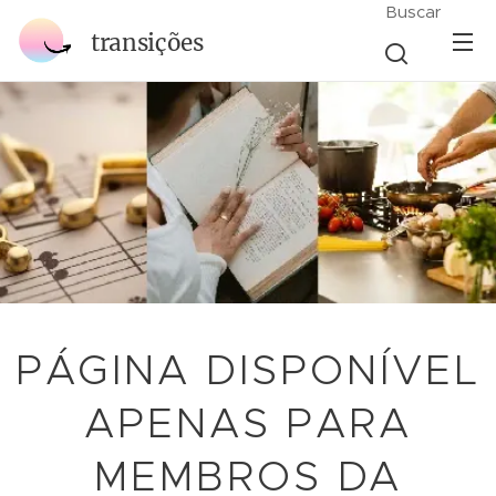
Buscar
transições
PÁGINA DISPONÍVEL
APENAS PARA
MEMBROS DA