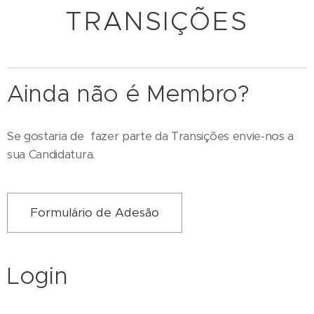
TRANSIÇÕES
Ainda não é Membro?
Se gostaria de fazer parte da Transições envie-nos a
sua Candidatura.
Formulário de Adesão
Login