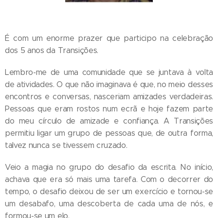
É com um enorme prazer que participo na celebração
dos 5 anos da Transições.
Lembro-me de uma comunidade que se juntava à volta
de atividades. O que não imaginava é que, no meio desses
encontros e conversas, nasceriam amizades verdadeiras.
Pessoas que eram rostos num ecrã e hoje fazem parte
do meu círculo de amizade e confiança. A Transições
permitiu ligar um grupo de pessoas que, de outra forma,
talvez nunca se tivessem cruzado.
Veio a magia no grupo do desafio da escrita. No início,
achava que era só mais uma tarefa. Com o decorrer do
tempo, o desafio deixou de ser um exercício e tornou-se
um desabafo, uma descoberta de cada uma de nós, e
formou-se um elo.