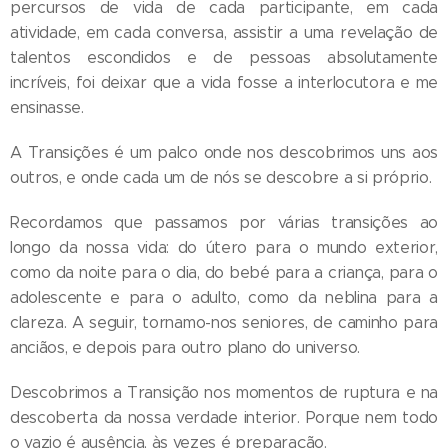
percursos de vida de cada participante, em cada
atividade, em cada conversa, assistir a uma revelação de
talentos escondidos e de pessoas absolutamente
incríveis, foi deixar que a vida fosse a interlocutora e me
ensinasse.
A Transições é um palco onde nos descobrimos uns aos
outros, e onde cada um de nós se descobre a si próprio.
Recordamos que passamos por várias transições ao
longo da nossa vida: do útero para o mundo exterior,
como da noite para o dia, do bebé para a criança, para o
adolescente e para o adulto, como da neblina para a
clareza. A seguir, tornamo-nos seniores, de caminho para
anciãos, e depois para outro plano do universo.
Descobrimos a Transição nos momentos de ruptura e na
descoberta da nossa verdade interior. Porque nem todo
o vazio é ausência, às vezes é preparação.