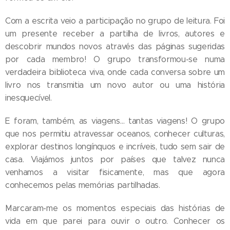
Com a escrita veio a participação no grupo de leitura. Foi
um presente receber a partilha de livros, autores e
descobrir mundos novos através das páginas sugeridas
por cada membro! O grupo transformou-se numa
verdadeira biblioteca viva, onde cada conversa sobre um
livro nos transmitia um novo autor ou uma história
inesquecível.
E foram, também, as viagens… tantas viagens! O grupo
que nos permitiu atravessar oceanos, conhecer culturas,
explorar destinos longínquos e incríveis, tudo sem sair de
casa. Viajámos juntos por países que talvez nunca
venhamos a visitar fisicamente, mas que agora
conhecemos pelas memórias partilhadas.
Marcaram-me os momentos especiais das histórias de
vida em que parei para ouvir o outro. Conhecer os