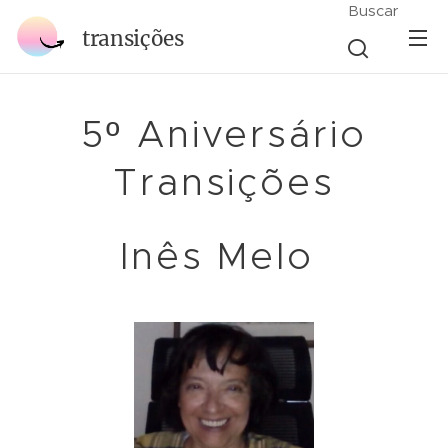
Buscar
transições
5º Aniversário
Transições
Inês Melo