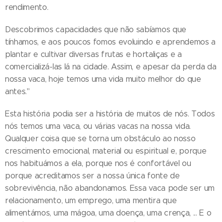
rendimento.
Descobrimos capacidades que não sabíamos que
tínhamos, e aos poucos fomos evoluindo e aprendemos a
plantar e cultivar diversas frutas e hortaliças e a
comercializá-las lá na cidade. Assim, e apesar da perda da
nossa vaca, hoje temos uma vida muito melhor do que
antes."
Esta história podia ser a história de muitos de nós. Todos
nós temos uma vaca, ou várias vacas na nossa vida.
Qualquer coisa que se torna um obstáculo ao nosso
crescimento emocional, material ou espiritual e, porque
nos habituámos a ela, porque nos é confortável ou
porque acreditamos ser a nossa única fonte de
sobrevivência, não abandonamos. Essa vaca pode ser um
relacionamento, um emprego, uma mentira que
alimentámos, uma mágoa, uma doença, uma crença, ... E o