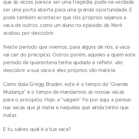
que às vezes parece ser uma tragédia, pode na verdade,
ser uma porta aberta para uma grande oportunidade. E
pode também acontecer que nós próprios sejamos a
vaca de outros, como um aluno no episódio de Merli
acabou por descobrir.
Neste período que vivemos, para alguns de nós, a vaca
vai cair do precipício. Outros porém, aqueles a quem este
período de quarentena tenha ajudado a refletir, vão
descobrir a sua vaca e eles próprios vão matá-la.
Como dizia Gregg Braden, este é o tempo da "Grande
Mudança" é o tempo de mandarmos as nossas vacas
para o precipício. Hoje, a "viagem" foi por aqui, a pensar
nas vacas que já matei e naquelas que ainda tenho que
matar.
E tu, sabes qual é a tua vaca?