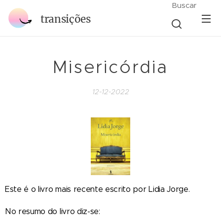
Buscar
transições
Misericórdia
12-12-2022
Este é o livro mais recente escrito por Lidia Jorge.
No resumo do livro diz-se: