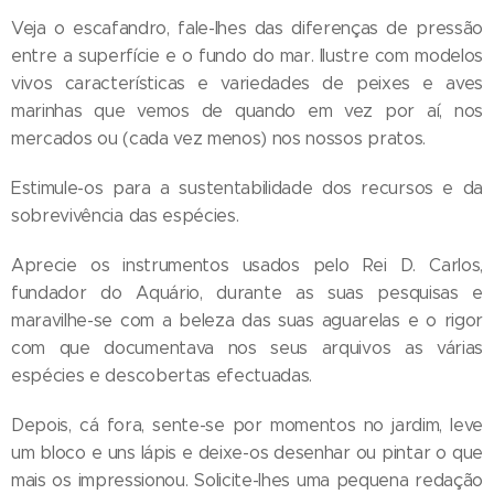
Veja o escafandro, fale-lhes das diferenças de pressão
entre a superfície e o fundo do mar. Ilustre com modelos
vivos características e variedades de peixes e aves
marinhas que vemos de quando em vez por aí, nos
mercados ou (cada vez menos) nos nossos pratos.
Estimule-os para a sustentabilidade dos recursos e da
sobrevivência das espécies.
Aprecie os instrumentos usados pelo Rei D. Carlos,
fundador do Aquário, durante as suas pesquisas e
maravilhe-se com a beleza das suas aguarelas e o rigor
com que documentava nos seus arquivos as várias
espécies e descobertas efectuadas.
Depois, cá fora, sente-se por momentos no jardim, leve
um bloco e uns lápis e deixe-os desenhar ou pintar o que
mais os impressionou. Solicite-lhes uma pequena redação