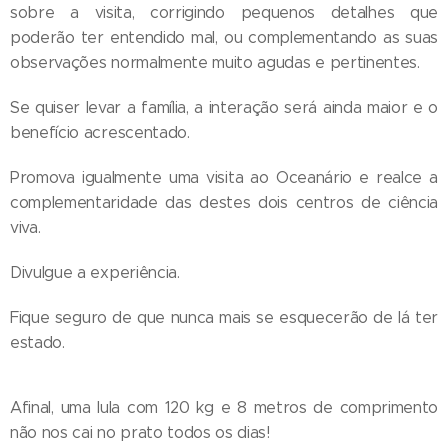
sobre a visita, corrigindo pequenos detalhes que
poderão ter entendido mal, ou complementando as suas
observações normalmente muito agudas e pertinentes.
Se quiser levar a família, a interação será ainda maior e o
benefício acrescentado.
Promova igualmente uma visita ao Oceanário e realce a
complementaridade das destes dois centros de ciência
viva.
Divulgue a experiência.
Fique seguro de que nunca mais se esquecerão de lá ter
estado.
Afinal, uma lula com 120 kg e 8 metros de comprimento
não nos cai no prato todos os dias!