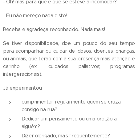
- Óh! mas para que é que se esteve a incomodar?
- Eu não mereço nada disto!
Receba e agradeça reconhecido. Nada mais!
Se tiver disponibilidade, doe um pouco do seu tempo
para acompanhar ou cuidar de idosos, doentes, crianças,
ou animais, que terão com a sua presença mais atenção e
carinho (ex.: cuidados paliativos; programas
intergeracionais).
Já experimentou:
cumprimentar regularmente quem se cruza
consigo na rua?
Dedicar um pensamento ou uma oração a
alguém?
Dizer obrigado, mais frequentemente?