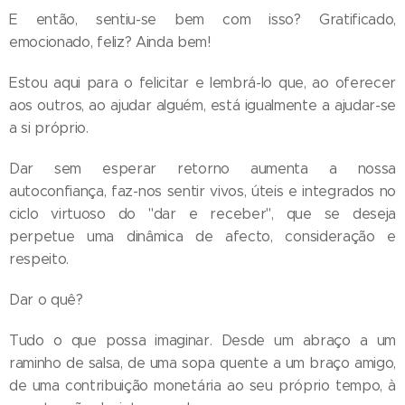
E então, sentiu-se bem com isso? Gratificado,
emocionado, feliz? Ainda bem!
Estou aqui para o felicitar e lembrá-lo que, ao oferecer
aos outros, ao ajudar alguém, está igualmente a ajudar-se
a si próprio.
Dar sem esperar retorno aumenta a nossa
autoconfiança, faz-nos sentir vivos, úteis e integrados no
ciclo virtuoso do "dar e receber", que se deseja
perpetue uma dinâmica de afecto, consideração e
respeito.
Dar o quê?
Tudo o que possa imaginar. Desde um abraço a um
raminho de salsa, de uma sopa quente a um braço amigo,
de uma contribuição monetária ao seu próprio tempo, à