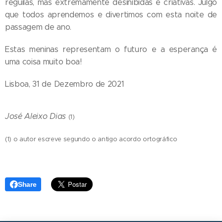
reguilas, mas extremamente desinibidas e criativas. Julgo
que todos aprendemos e divertimos com esta noite de
passagem de ano.
Estas meninas representam o futuro e a esperança é
uma coisa muito boa!
Lisboa, 31 de Dezembro de 2021
José Aleixo Dias
(1)
(1) o autor escreve segundo o antigo acordo ortográfico
Share