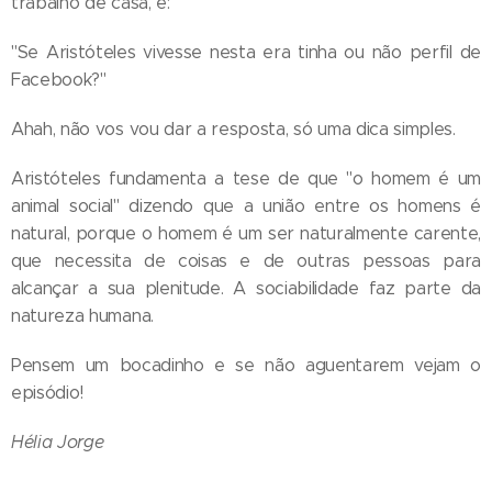
trabalho de casa, é:
"Se Aristóteles vivesse nesta era tinha ou não perfil de
Facebook?"
Ahah, não vos vou dar a resposta, só uma dica simples.
Aristóteles fundamenta a tese de que "o homem é um
animal social" dizendo que a união entre os homens é
natural, porque o homem é um ser naturalmente carente,
que necessita de coisas e de outras pessoas para
alcançar a sua plenitude. A sociabilidade faz parte da
natureza humana.
Pensem um bocadinho e se não aguentarem vejam o
episódio!
Hélia Jorge