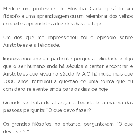
Merli é um professor de Filosofia. Cada episódio um
filósofo e uma aprendizagem ou um relembrar dos velhos
conceitos aprendidos à luz dos dias de hoje.
Um dos que me impressionou foi o episódio sobre
Aristóteles e a felicidade.
Impressionou-me em particular porque a felicidade é algo
que o ser humano anda há séculos a tentar encontrar e
Aristóteles que viveu no século IV A.C, há muito mais que
2000 anos, formulou a questão de uma forma que eu
considero relevante ainda para os dias de hoje.
Quando se trata de alcançar a felicidade, a maioria das
pessoas pergunta: "O que devo fazer?"
Os grandes filósofos, no entanto, perguntavam: "O que
devo ser? "