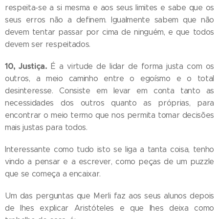
respeita-se a si mesma e aos seus limites e sabe que os
seus erros não a definem. Igualmente sabem que não
devem tentar passar por cima de ninguém, e que todos
devem ser respeitados.
10, Justiça.
É a virtude de lidar de forma justa com os
outros, a meio caminho entre o egoísmo e o total
desinteresse. Consiste em levar em conta tanto as
necessidades dos outros quanto as próprias, para
encontrar o meio termo que nos permita tomar decisões
mais justas para todos.
Interessante como tudo isto se liga a tanta coisa, tenho
vindo a pensar e a escrever, como peças de um puzzle
que se começa a encaixar.
Um das perguntas que Merli faz aos seus alunos depois
de lhes explicar Aristóteles e que lhes deixa como