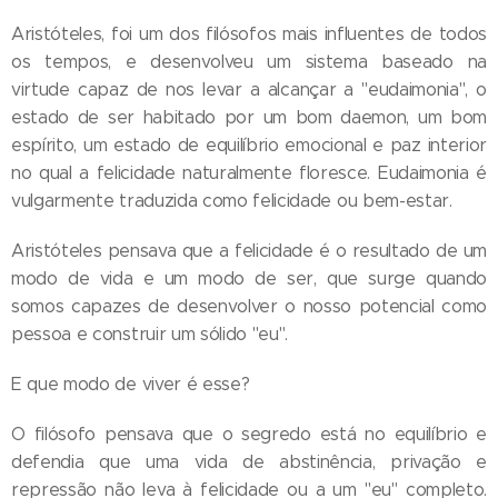
Aristóteles, foi um dos filósofos mais influentes de todos
os tempos, e desenvolveu um sistema baseado na
virtude capaz de nos levar a alcançar a "eudaimonia", o
estado de ser habitado por um bom daemon, um bom
espírito, um estado de equilíbrio emocional e paz interior
no qual a felicidade naturalmente floresce. Eudaimonia é
vulgarmente traduzida como felicidade ou bem-estar.
Aristóteles pensava que a felicidade é o resultado de um
modo de vida e um modo de ser, que surge quando
somos capazes de desenvolver o nosso potencial como
pessoa e construir um sólido "eu".
E que modo de viver é esse?
O filósofo pensava que o segredo está no equilíbrio e
defendia que uma vida de abstinência, privação e
repressão não leva à felicidade ou a um "eu" completo.