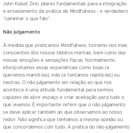
John Kabat Zinn, pilares fundamentais para a integração
e enraizamento da prática de Mindfulness - o verdadeiro
"caminhar o que falo".
Não julgamento
À medida que praticamos Mindfulness, tornamo-nos mais
conscientes dos nossos hábitos mentais, bem como das
nossas emoções e sensações físicas. Normalmente,
interpretamos essas experiências como boas (e
queremos mantê-las), más (e tentamos rejeitá-las) ou
neutras. O não julgamento em relação ao que nos
acontece é uma atitude fundamental para sermos
capazes de abrir espaço e criar aceitação para tudo o
que vivemos. É importante referir que o não julgamento
se deve aplicar também ao que observamos ao nosso
redor. Não significa que tenhamos a mesma opinião ou
que concordemos com tudo. A prática do não-julgamento