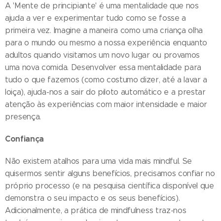
A 'Mente de principiante' é uma mentalidade que nos
ajuda a ver e experimentar tudo como se fosse a
primeira vez. Imagine a maneira como uma criança olha
para o mundo ou mesmo a nossa experiência enquanto
adultos quando visitamos um novo lugar ou provamos
uma nova comida. Desenvolver essa mentalidade para
tudo o que fazemos (como costumo dizer, até a lavar a
loiça), ajuda-nos a sair do piloto automático e a prestar
atenção às experiências com maior intensidade e maior
presença.
Confiança
Não existem atalhos para uma vida mais mindful. Se
quisermos sentir alguns benefícios, precisamos confiar no
próprio processo (e na pesquisa científica disponível que
demonstra o seu impacto e os seus benefícios).
Adicionalmente, a prática de mindfulness traz-nos