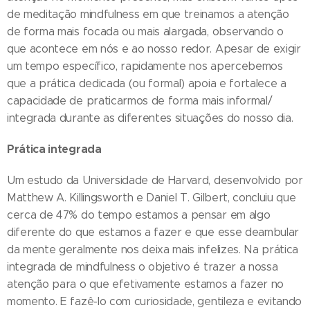
de meditação mindfulness em que treinamos a atenção
de forma mais focada ou mais alargada, observando o
que acontece em nós e ao nosso redor. Apesar de exigir
um tempo específico, rapidamente nos apercebemos
que a prática dedicada (ou formal) apoia e fortalece a
capacidade de praticarmos de forma mais informal/
integrada durante as diferentes situações do nosso dia.
Prática integrada
Um estudo da Universidade de Harvard, desenvolvido por
Matthew A. Killingsworth e Daniel T. Gilbert, concluiu que
cerca de 47% do tempo estamos a pensar em algo
diferente do que estamos a fazer e que esse deambular
da mente geralmente nos deixa mais infelizes. Na prática
integrada de mindfulness o objetivo é trazer a nossa
atenção para o que efetivamente estamos a fazer no
momento. E fazê-lo com curiosidade, gentileza e evitando