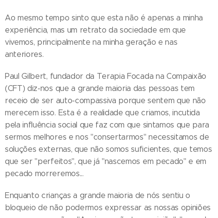
Ao mesmo tempo sinto que esta não é apenas a minha
experiência, mas um retrato da sociedade em que
vivemos, principalmente na minha geração e nas
anteriores.
Paul Gilbert, fundador da Terapia Focada na Compaixão
(CFT) diz-nos que a grande maioria das pessoas tem
receio de ser auto-compassiva porque sentem que não
merecem isso. Esta é a realidade que criamos, incutida
pela influência social que faz com que sintamos que para
sermos melhores e nos "consertarmos" necessitamos de
soluções externas, que não somos suficientes, que temos
que ser "perfeitos", que já "nascemos em pecado" e em
pecado morreremos...
Enquanto crianças a grande maioria de nós sentiu o
bloqueio de não podermos expressar as nossas opiniões