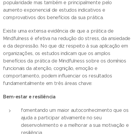
popularidade mas também e principalmente pelo
aumento exponencial de estudos indicativos e
comprovativos dos benefícios da sua prática.
Existe uma extensa evidência de que a prática de
Mindfulness é efetiva na redução do stress, da ansiedade
e da depressão. No que diz respeito à sua aplicação em
organizações, os estudos indicam que os amplos
benefícios da prática de Mindfulness sobre os domínios
funcionais da atenção, cognição, emoção e
comportamento, podem influenciar os resultados
fundamentalmente em três áreas chave:
Bem-estar e resiliência
fomentando um maior autoconhecimento que os
ajuda a participar ativamente no seu
desenvolvimento e a melhorar a sua motivação e
resiliência