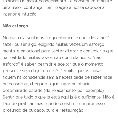
também um maior conhecimento - e consequentemente
uma maior confiança - em relação à nossa sabedoria
interior e intuição.
Não esforço
No dia a dia sentimos frequentemente que "devíamos"
fazer ou ser algo, exigindo muitas vezes um esforço
mental e emocional para tentar alterar e controlar o que
na realidade muitas vezes não controlamos. O "não-
esforço" é saber permitir e aceitar que o momento
presente seja do jeito que é. Permitir que as coisas
fiquem na consciência sem a necessidade de fazer nada
ou consertar, chegar a algum lugar ou atingir
determinado estado (de relaxamento por exemplo).
Sentir que tudo o que já está aqui já é o suficiente. Não é
fácil de praticar, mas é pode constituir um processo
profundo de cuidado, cura e restauração.