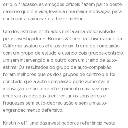
erro, o fracasso, as emoções difíceis fazem parte deste
caminho que é a vida, levam a uma maior motivação para
continuar a caminhar e a fazer melhor.
Um dos estudos efetuados nesta área, desenvolvido
pelos investigadores Breines & Chen da Universidade da
Califórnia avaliou os efeitos de um treino de compaixão
com um grupo de estudo e usando dois grupos-controlo,
um sem intervenção e o outro com um treino de auto-
estima. Os resultados do grupo de auto-compaixão
foram melhores que os dois grupos de controlo e foi
concluído que a auto-compaixão pode aumentar a
motivação de auto-aperfeiçoamento uma vez que
encoraja as pessoas a enfrentar os seus erros e
fraquezas sem auto-depreciação e sem um auto-
engrandecimento defensivo.
Kristin Neff, uma das investigadoras referência nesta