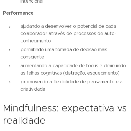
intencional
Performance
ajudando a desenvolver o potencial de cada
colaborador através de processos de auto-
conhecimento
permitindo uma tomada de decisão mais
consciente
aumentando a capacidade de focus e diminuindo
as falhas cognitivas (distração, esquecimento)
promovendo a flexibilidade de pensamento e a
criatividade
Mindfulness: expectativa vs
realidade