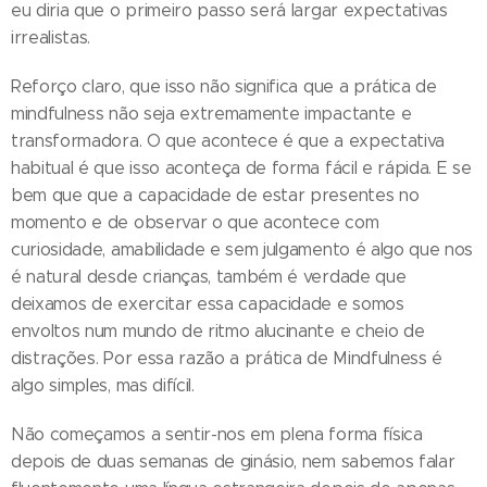
eu diria que o primeiro passo será largar expectativas
irrealistas.
Reforço claro, que isso não significa que a prática de
mindfulness não seja extremamente impactante e
transformadora. O que acontece é que a expectativa
habitual é que isso aconteça de forma fácil e rápida. E se
bem que que a capacidade de estar presentes no
momento e de observar o que acontece com
curiosidade, amabilidade e sem julgamento é algo que nos
é natural desde crianças, também é verdade que
deixamos de exercitar essa capacidade e somos
envoltos num mundo de ritmo alucinante e cheio de
distrações. Por essa razão a prática de Mindfulness é
algo simples, mas difícil.
Não começamos a sentir-nos em plena forma física
depois de duas semanas de ginásio, nem sabemos falar