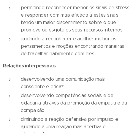
permitindo reconhecer melhor os sinais de stress
e responder com mais eficácia a estes sinais,
tendo um maior discernimento sobre o que
promove ou esgota os seus recursos internos
ajudando a reconhecer e acolher melhor os
pensamentos e moções encontrando maneiras
de trabalhar habilmente com eles
Relações interpessoais
desenvolvendo uma comunicação mais
consciente e eficaz
desenvolvendo competências sociais e de
cidadania através da promoção da empatia e da
compaixão
diminuindo a reação defensiva por impulso e
ajudando a uma reação mais acertiva e