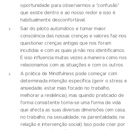
oportunidade para observarmos a "confusão"
que existe dentro e ao nosso redor e isso é
habitualmente desconfortável.
Sair do piloto automático e tomar maior
consciência das nossas crenças e valores faz-nos
questionar crenças antigas que nos foram
incutidas e com as quais já não nos identificamos.
E isso influencia muitas vezes a maneira como nos
relacionamos com as situações e com os outros.
A prática de Mindfulness pode começar com
determinada intenção específica (gerir o stress e
ansiedade, estar mais focado no trabalho,
melhorar a resiliência), mas quando praticado de
forma consistente torna-se uma forma de vida
que afecta as suas diversas dimensões (em casa,
no trabalho, na sexualidade, na parentalidade, na
relação e intervenção social). Isso pode criar por