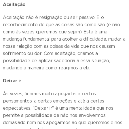
Aceitação
Aceitação não é resignação ou ser passivo. É o
reconhecimento de que as coisas são como são (e não
como às vezes queremos que sejam). Esta é uma
mudança fundamental para acolher a dificuldade, mudar a
nossa relação com as coisas da vida que nos causam
sofrimento ou dor. Com aceitação, criamos a
possibilidade de aplicar sabedoria a essa situação,
mudando a maneira como reagimos a ela.
Deixar ir
Às vezes, ficamos muito apegados a certos
pensamentos, a certas emoções e até a certas
expectativas. "Deixar ir" é uma mentalidade que nos
permite a possibilidade de não nos envolvermos
demasiado nem nos apegarmos ao que queremos e nos