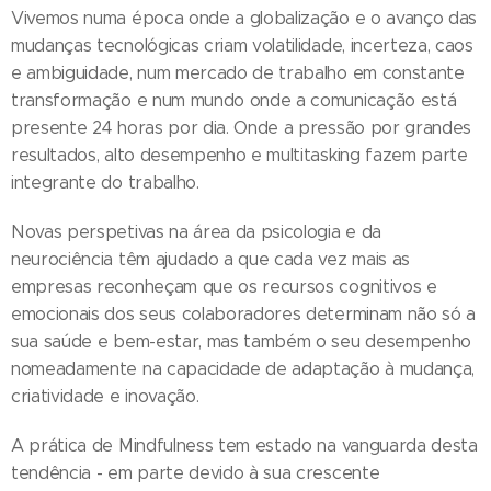
Vivemos numa época onde a globalização e o avanço das
mudanças tecnológicas criam volatilidade, incerteza, caos
e ambiguidade, num mercado de trabalho em constante
transformação e num mundo onde a comunicação está
presente 24 horas por dia. Onde a pressão por grandes
resultados, alto desempenho e multitasking fazem parte
integrante do trabalho.
Novas perspetivas na área da psicologia e da
neurociência têm ajudado a que cada vez mais as
empresas reconheçam que os recursos cognitivos e
emocionais dos seus colaboradores determinam não só a
sua saúde e bem-estar, mas também o seu desempenho
nomeadamente na capacidade de adaptação à mudança,
criatividade e inovação.
A prática de Mindfulness tem estado na vanguarda desta
tendência - em parte devido à sua crescente