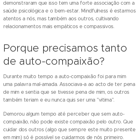
demonstraram que isso tem uma forte associação com a
saúde psicológica e o bem-estar. Mindfulness é estarmos
atentos a nós, mas também aos outros, cultivando
relacionamentos mais empáticos e compassivos.
Porque precisamos tanto
de auto-compaixão?
Durante muito tempo a auto-compaixão foi para mim
uma palavra mal-amada. Associava-a ao acto de ter pena
de mim e sentia que se tivesse pena de mim, os outros
também teriam e eu nunca quis ser uma "vitima".
Demorou algum tempo até perceber que sem auto-
compaixão, não pode existe compaixão pelo outro. Que
cuidar dos outros (algo que sempre este muito presente
em mim) só é possível se cuidarmos de nós primeiro.