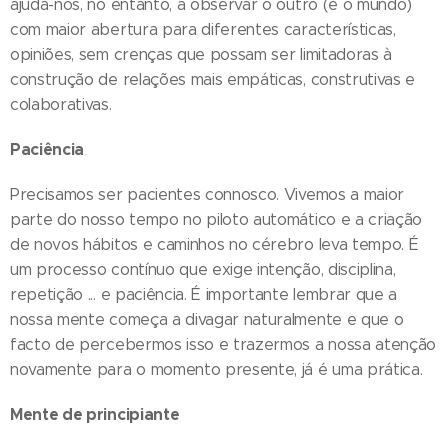
ajuda-nos, no entanto, a observar o outro (e o mundo)
com maior abertura para diferentes características,
opiniões, sem crenças que possam ser limitadoras à
construção de relações mais empáticas, construtivas e
colaborativas.
Paciência
Precisamos ser pacientes connosco. Vivemos a maior
parte do nosso tempo no piloto automático e a criação
de novos hábitos e caminhos no cérebro leva tempo. É
um processo contínuo que exige intenção, disciplina,
repetição ... e paciência. É importante lembrar que a
nossa mente começa a divagar naturalmente e que o
facto de percebermos isso e trazermos a nossa atenção
novamente para o momento presente, já é uma prática.
Mente de principiante