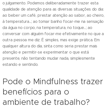
o julgamento. Podemos deliberadamente trazer esta
qualidade de atenção para as diversas situações do dia:
ao beber um café, prestar atenção ao sabor, ao cheiro,
à temperatura...; ao tomar banho focar-me na sensação
da água no corpo, na temperatura, no toque...; ao
conversar com alguém focar-me efetivamente no que a
outra pessoa me diz. É simples, mas exige prática. Em
qualquer altura do dia, sinta como seria prestar mais
atenção e permitir-se experimentar o que está
presente, não tentando mudar nada, simplesmente
estando e sentindo.
Pode o Mindfulness trazer
benefícios para o
ambiente de trabalho?