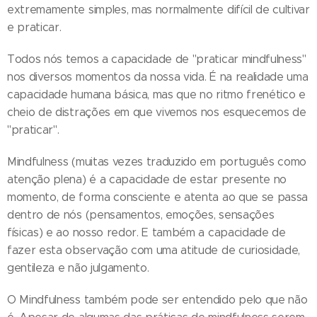
extremamente simples, mas normalmente difícil de cultivar
e praticar.
Todos nós temos a capacidade de "praticar mindfulness"
nos diversos momentos da nossa vida. É na realidade uma
capacidade humana básica, mas que no ritmo frenético e
cheio de distrações em que vivemos nos esquecemos de
"praticar".
Mindfulness (muitas vezes traduzido em português como
atenção plena) é a capacidade de estar presente no
momento, de forma consciente e atenta ao que se passa
dentro de nós (pensamentos, emoções, sensações
físicas) e ao nosso redor. E também a capacidade de
fazer esta observação com uma atitude de curiosidade,
gentileza e não julgamento.
O Mindfulness também pode ser entendido pelo que não