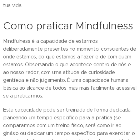
tua vida.
Como praticar Mindfulness
Mindfulness é a capacidade de estarmos
deliberadamente presentes no momento, conscientes de
onde estamos, do que estamos a fazer e de com quem
estamos. Observando o que acontece dentro de nós e
ao nosso redor, com uma atitude de curiosidade,
gentileza e não julgamento. É uma capacidade humana
básica ao alcance de todos, mas mais facilmente acessível
se a praticarmos.
Esta capacidade pode ser treinada de forma dedicada,
planeando um tempo específico para a prática (se
compararmos com um treino físico, será como ir ao
ginásio ou dedicar um tempo específico para exercitar o