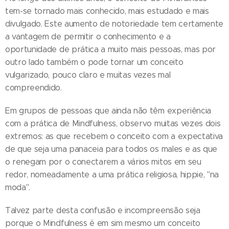
tem-se tornado mais conhecido, mais estudado e mais
divulgado. Este aumento de notoriedade tem certamente
a vantagem de permitir o conhecimento e a
oportunidade de prática a muito mais pessoas, mas por
outro lado também o pode tornar um conceito
vulgarizado, pouco claro e muitas vezes mal
compreendido.
Em grupos de pessoas que ainda não têm experiência
com a prática de Mindfulness, observo muitas vezes dois
extremos: as que recebem o conceito com a expectativa
de que seja uma panaceia para todos os males e as que
o renegam por o conectarem a vários mitos em seu
redor, nomeadamente a uma prática religiosa, hippie, "na
moda".
Talvez parte desta confusão e incompreensão seja
porque o Mindfulness é em sim mesmo um conceito