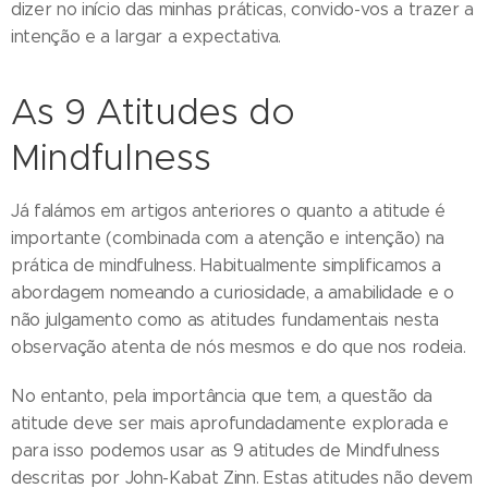
dizer no início das minhas práticas, convido-vos a trazer a
intenção e a largar a expectativa.
As 9 Atitudes do
Mindfulness
Já falámos em artigos anteriores o quanto a atitude é
importante (combinada com a atenção e intenção) na
prática de mindfulness. Habitualmente simplificamos a
abordagem nomeando a curiosidade, a amabilidade e o
não julgamento como as atitudes fundamentais nesta
observação atenta de nós mesmos e do que nos rodeia.
No entanto, pela importância que tem, a questão da
atitude deve ser mais aprofundadamente explorada e
para isso podemos usar as 9 atitudes de Mindfulness
descritas por John-Kabat Zinn. Estas atitudes não devem